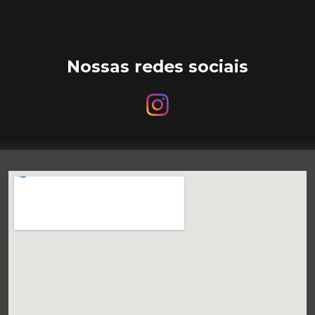
Nossas redes sociais