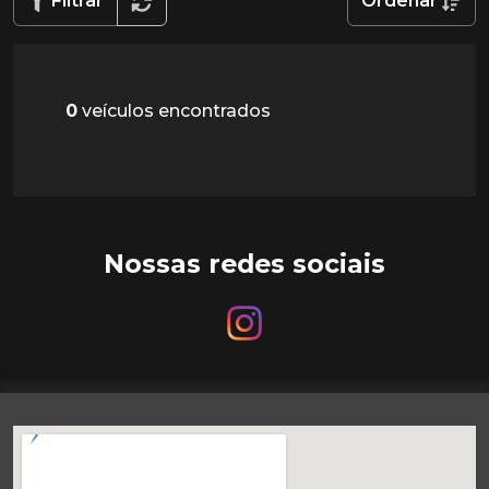
Filtrar
Ordenar
0
veículos encontrados
Nossas redes sociais