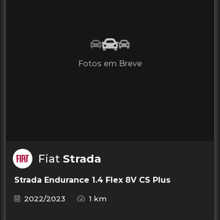
Fotos em Breve
Fiat
Strada
Strada Endurance 1.4 Flex 8V CS Plus
2022/2023
1 km