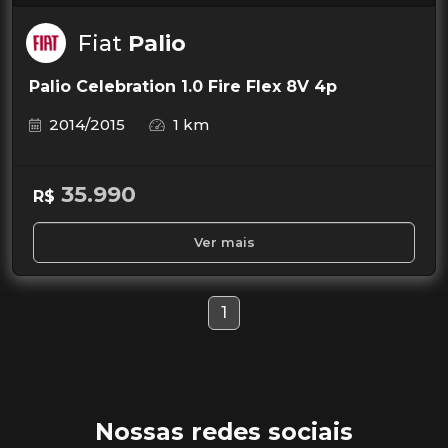
Fiat
Palio
Palio Celebration 1.0 Fire Flex 8V 4p
2014/2015
1 km
35.990
R$
Ver mais
1
Nossas redes sociais