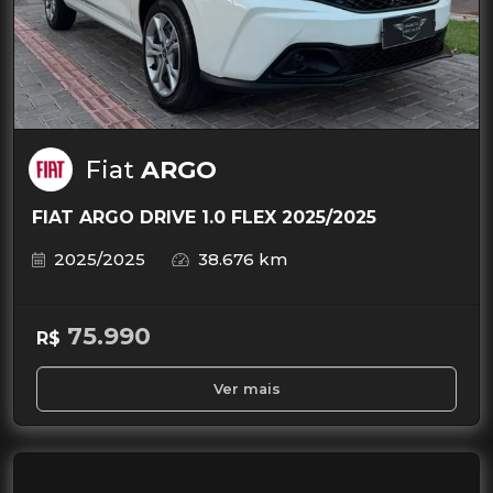
Fiat
ARGO
FIAT ARGO DRIVE 1.0 FLEX 2025/2025
2025/2025
38.676 km
75.990
R$
Ver mais