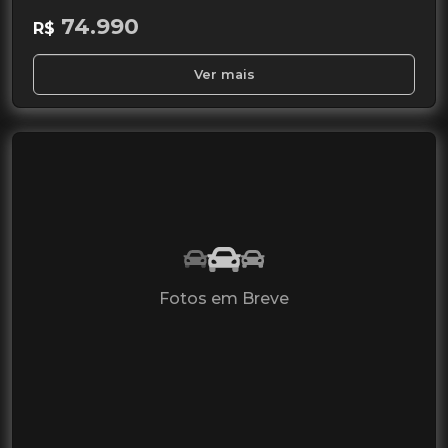
74.990
R$
Ver mais
Fotos em Breve