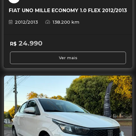
FIAT UNO MILLE ECONOMY 1.0 FLEX 2012/2013
2012/2013
138.200 km
24.990
R$
Ver mais