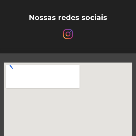
Nossas redes sociais