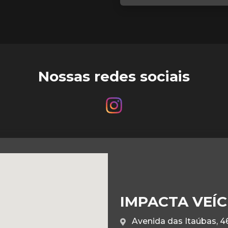
Nossas redes sociais
IMPACTA VEÍ
Avenida das Itaúbas, 46