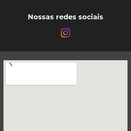
Nossas redes sociais