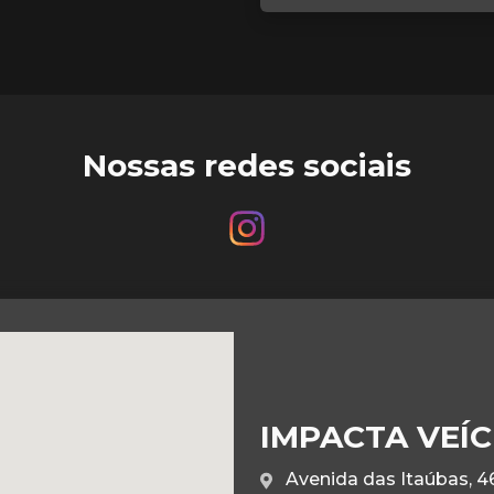
Nossas redes sociais
IMPACTA VEÍ
Avenida das Itaúbas, 46