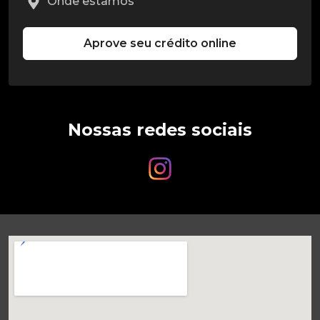
Onde estamos
Aprove seu crédito online
Nossas redes sociais