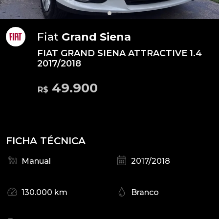
Fiat
Grand Siena
FIAT GRAND SIENA ATTRACTIVE 1.4
2017/2018
49.900
R$
FICHA TÉCNICA
Manual
2017/2018
130.000 km
Branco